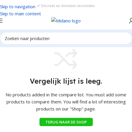
✔ Discreet en Anoniem verzonden
Skip to navigation
Skip to main content
Vergelijk lijst is leeg.
No products added in the compare list. You must add some
products to compare them. You will find a lot of interesting
products on our "Shop" page.
TERUG NAAR DE SHOP